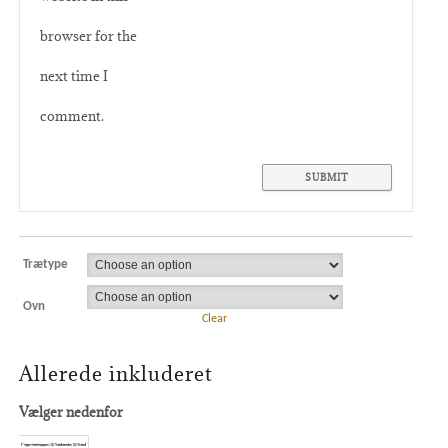
browser for the
next time I
comment.
Trætype
Ovn
Clear
Allerede inkluderet
Vælger nedenfor