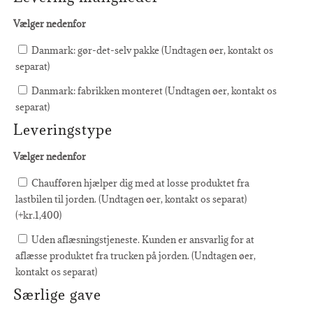
Vælger nedenfor
Danmark: gør-det-selv pakke (Undtagen øer, kontakt os
separat)
Danmark: fabrikken monteret (Undtagen øer, kontakt os
separat)
Leveringstype
Vælger nedenfor
Chaufføren hjælper dig med at losse produktet fra
lastbilen til jorden. (Undtagen øer, kontakt os separat)
(+
kr.
1,400
)
Uden aflæsningstjeneste. Kunden er ansvarlig for at
aflæsse produktet fra trucken på jorden. (Undtagen øer,
kontakt os separat)
Særlige gave