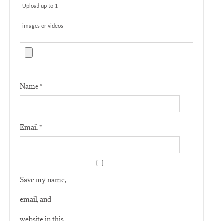
Upload up to 1
images or videos
Name
*
Email
*
Save my name,
email, and
website in this