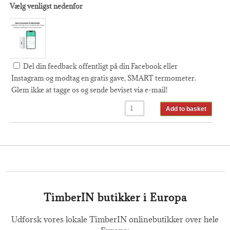
Vælg venligst nedenfor
Del din feedback offentligt på din Facebook eller
Instagram og modtag en gratis gave, SMART termometer.
Glem ikke at tagge os og sende beviset via e-mail!
Add to basket
TimberIN butikker i Europa
Udforsk vores lokale TimberIN onlinebutikker over hele