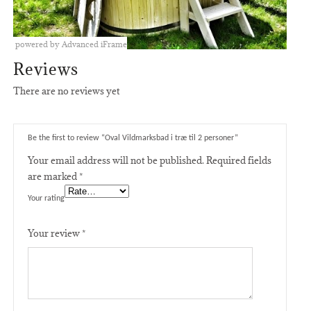
powered by Advanced iFrame
Reviews
There are no reviews yet
Be the first to review “Oval Vildmarksbad i træ til 2 personer”
Your email address will not be published.
Required fields
are marked
*
Your rating
Your review
*