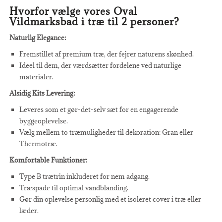
Hvorfor vælge vores Oval
Vildmarksbad i træ til 2 personer?
Naturlig Elegance:
Fremstillet af premium træ, der fejrer naturens skønhed.
Ideel til dem, der værdsætter fordelene ved naturlige
materialer.
Alsidig Kits Levering:
Leveres som et gør-det-selv sæt for en engagerende
byggeoplevelse.
Vælg mellem to træmuligheder til dekoration: Gran eller
Thermotræ.
Komfortable Funktioner:
Type B trætrin inkluderet for nem adgang.
Træspade til optimal vandblanding.
Gør din oplevelse personlig med et isoleret cover i træ eller
læder.