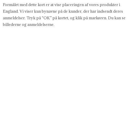
Formålet med dette kort er at vise placeringen af vores produkter i
England. Vi viser kun bynavne på de kunder, der har indsendt deres
anmeldelser. Tryk på “OK” på kortet, og klik på markøren. Du kan se
billederne og anmeldelserne.