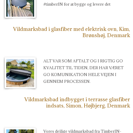
#timberIN for at bygge og levere det
Vildmarksbad i glasfiber med elektrisk ovn, Kim,
Brønshøj, Denmark
ALT VAR SOM AFTALT OG I RIGTIG GO
KVALITET TIL TIDEN, DER HAR VÆRET
GO KOMUNIKATION HELE VEJEN I
GENNEM PROCESSEN.
Vildmarksbad indbygget i terrasse glasfiber
indsats, Simon, Højbjerg, Denmark
Vores dejlige vildmarksbad fra TimberIN-