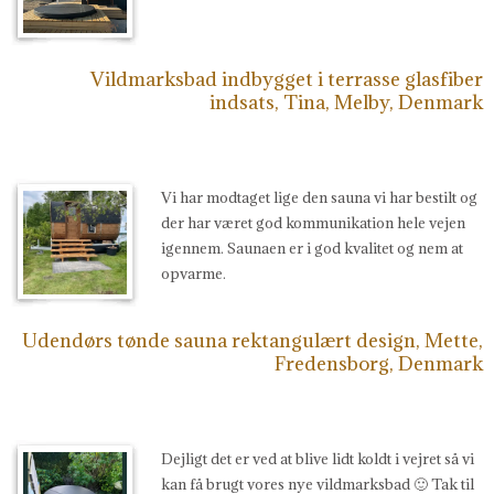
Vildmarksbad indbygget i terrasse glasfiber
indsats, Tina, Melby, Denmark
Vi har modtaget lige den sauna vi har bestilt og
der har været god kommunikation hele vejen
igennem. Saunaen er i god kvalitet og nem at
opvarme.
Udendørs tønde sauna rektangulært design, Mette,
Fredensborg, Denmark
Dejligt det er ved at blive lidt koldt i vejret så vi
kan få brugt vores nye vildmarksbad 🙂 Tak til