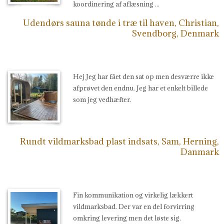
koordinering af aflæsning ...
Udendørs sauna tønde i træ til haven, Christian,
Svendborg, Denmark
Hej Jeg har fået den sat op men desværre ikke
afprøvet den endnu. Jeg har et enkelt billede
som jeg vedhæfter.
Rundt vildmarksbad plast indsats, Sam, Herning,
Danmark
Fin kommunikation og virkelig lækkert
vildmarksbad. Der var en del forvirring
omkring levering men det løste sig.