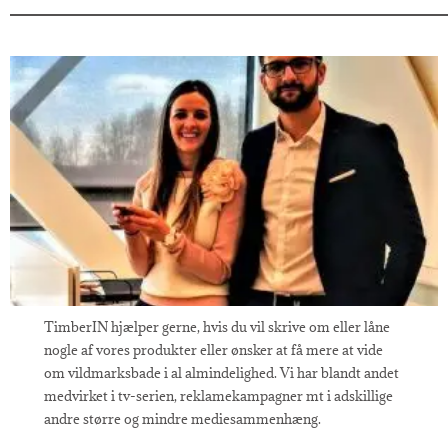
TimberIN hjælper gerne, hvis du vil skrive om eller låne
nogle af vores produkter eller ønsker at få mere at vide
om vildmarksbade i al almindelighed. Vi har blandt andet
medvirket i tv-serien, reklamekampagner mt i adskillige
andre større og mindre mediesammenhæng.