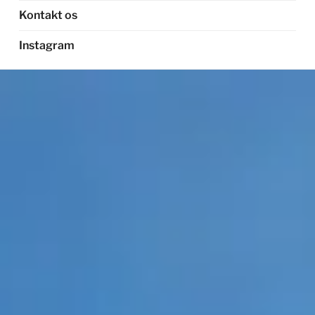
Kontakt os
Instagram