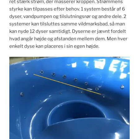
ret stærk strøm, der masserer kroppen. Strømmens
styrke kan tilpasses efter behov. 1 system består af 6
dyser, vandpumpen og tilslutningsrør og andre dele. 2
systemer kan tilsluttes samme vildmarksbad, så man
kan nyde 12 dyser samtidigt. Dyserne er jævnt fordelt
hvad angår højde og afstanden mellem dem. Men hver
enkelt dyse kan placeres i sin egen højde.