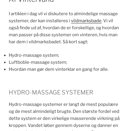
I artiklen i dag vil vi diskutere to almindelige massage
systemer, der kan installeres i
vildmarksbade
. Vi vil
også finde ud af, hvordan de er forskellige, og hvordan
man passer på disse systemer om vinteren, hvis man
har dem i vildmarksbadet. Så kort sagt:
Hydro-massage system;
Luftboble-massage system;
Hvordan man gør dem vinterklar en gang for alle.
HYDRO-MASSAGE SYSTEMER
Hydro-massage systemer er langt de mest populære
og de mest almindeligt brugte. Den største fordel ved
dette system er den virkelige masserende virkning på
kroppen. Vandet løber gennem dyserne og danner en