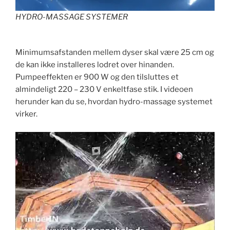
HYDRO-MASSAGE SYSTEMER
Minimumsafstanden mellem dyser skal være 25 cm og
de kan ikke installeres lodret over hinanden.
Pumpeeffekten er 900 W og den tilsluttes et
almindeligt 220 – 230 V enkeltfase stik. I videoen
herunder kan du se, hvordan hydro-massage systemet
virker.